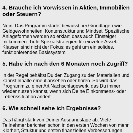
4. Brauche ich Vorwissen in Aktien, Immobilien
oder Steuern?
Nein. Das Programm startet bewusst bei Grundlagen wie
Geldgewohnheiten, Kontenstruktur und Mindset. Spezifische
Anlageformen werden so erklärt, dass auch Einsteiger
mitkommen. Tiefe Spezialstrategien für einzelne Asset-
Klassen sind nicht der Fokus; es geht um ein solides,
funktionierendes Basissystem.
5. Habe ich nach den 6 Monaten noch Zugriff?
In der Regel behältst Du den Zugang zu den Materialien und
kannst Inhalte erneut ansehen oder hören. So wird das
Programm zu einer Art Nachschlagewerk, das Du immer
wieder nutzen kannst, wenn sich Deine Einkommens- oder
Lebenssituation ändert.
6. Wie schnell sehe ich Ergebnisse?
Das hängt stark von Deiner Ausgangslage ab. Viele
Teilnehmer berichten schon in den ersten Wochen von mehr
Klarheit, Struktur und ersten finanziellen Verbesserungen