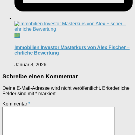
0
Immobilien Investor Masterkurs von Alex Fischer –
ehrliche Bewertung
Januar 8, 2026
Schreibe einen Kommentar
Deine E-Mail-Adresse wird nicht veröffentlicht.
Erforderliche
Felder sind mit
*
markiert
Kommentar
*