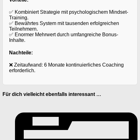
✅ Kombiniert Strategie mit psychologischem Mindset-
Training.
✅ Bewährtes System mit tausenden erfolgreichen
Teilnehmern.
✅ Enormer Mehrwert durch umfangreiche Bonus-
Inhalte.
Nachteile:
❌ Zeitaufwand: 6 Monate kontinuierliches Coaching
erforderlich.
Für dich vielleicht ebenfalls interessant …