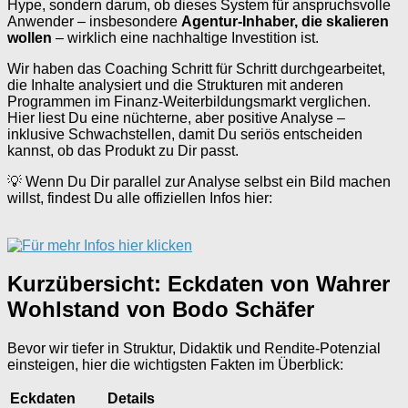
Hype, sondern darum, ob dieses System für anspruchsvolle
Anwender – insbesondere
Agentur-Inhaber, die skalieren
wollen
– wirklich eine nachhaltige Investition ist.
Wir haben das Coaching Schritt für Schritt durchgearbeitet,
die Inhalte analysiert und die Strukturen mit anderen
Programmen im Finanz-Weiterbildungsmarkt verglichen.
Hier liest Du eine nüchterne, aber positive Analyse –
inklusive Schwachstellen, damit Du seriös entscheiden
kannst, ob das Produkt zu Dir passt.
💡 Wenn Du Dir parallel zur Analyse selbst ein Bild machen
willst, findest Du alle offiziellen Infos hier:
Kurzübersicht: Eckdaten von Wahrer
Wohlstand von Bodo Schäfer
Bevor wir tiefer in Struktur, Didaktik und Rendite-Potenzial
einsteigen, hier die wichtigsten Fakten im Überblick:
Eckdaten
Details