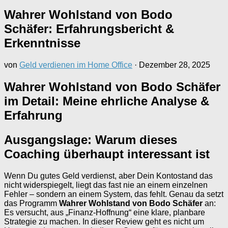
Wahrer Wohlstand von Bodo
Schäfer: Erfahrungsbericht &
Erkenntnisse
von
Geld verdienen im Home Office
·
Dezember 28, 2025
Wahrer Wohlstand von Bodo Schäfer
im Detail: Meine ehrliche Analyse &
Erfahrung
Ausgangslage: Warum dieses
Coaching überhaupt interessant ist
Wenn Du gutes Geld verdienst, aber Dein Kontostand das
nicht widerspiegelt, liegt das fast nie an einem einzelnen
Fehler – sondern an einem System, das fehlt. Genau da setzt
das Programm
Wahrer Wohlstand von Bodo Schäfer
an:
Es versucht, aus „Finanz-Hoffnung“ eine klare, planbare
Strategie zu machen. In dieser Review geht es nicht um