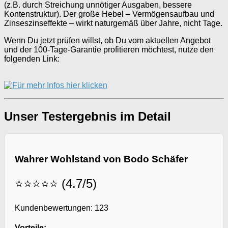
(z.B. durch Streichung unnötiger Ausgaben, bessere
Kontenstruktur). Der große Hebel – Vermögensaufbau und
Zinseszinseffekte – wirkt naturgemäß über Jahre, nicht Tage.
Wenn Du jetzt prüfen willst, ob Du vom aktuellen Angebot
und der 100-Tage-Garantie profitieren möchtest, nutze den
folgenden Link:
Unser Testergebnis im Detail
Wahrer Wohlstand von Bodo Schäfer
⭐⭐⭐⭐⭐ (4.7/5)
Kundenbewertungen: 123
Vorteile: