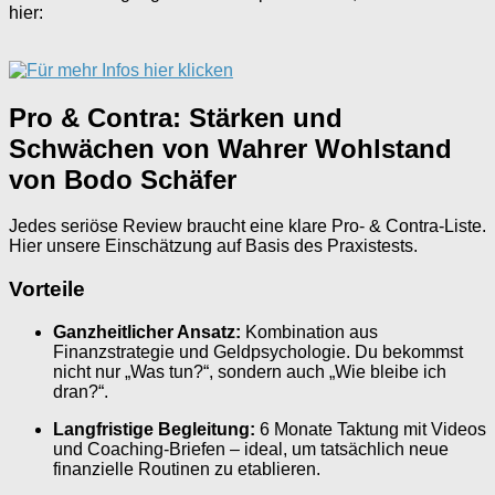
hier:
Pro & Contra: Stärken und
Schwächen von Wahrer Wohlstand
von Bodo Schäfer
Jedes seriöse Review braucht eine klare Pro- & Contra-Liste.
Hier unsere Einschätzung auf Basis des Praxistests.
Vorteile
Ganzheitlicher Ansatz:
Kombination aus
Finanzstrategie und Geldpsychologie. Du bekommst
nicht nur „Was tun?“, sondern auch „Wie bleibe ich
dran?“.
Langfristige Begleitung:
6 Monate Taktung mit Videos
und Coaching-Briefen – ideal, um tatsächlich neue
finanzielle Routinen zu etablieren.