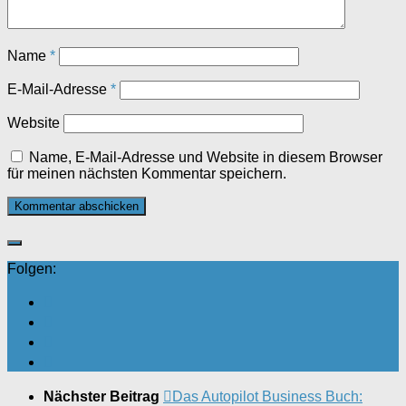
Name
*
E-Mail-Adresse
*
Website
Name, E-Mail-Adresse und Website in diesem Browser
für meinen nächsten Kommentar speichern.
Folgen:
Nächster Beitrag
Das Autopilot Business Buch: