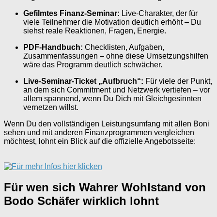
Gefilmtes Finanz-Seminar:
Live-Charakter, der für
viele Teilnehmer die Motivation deutlich erhöht – Du
siehst reale Reaktionen, Fragen, Energie.
PDF-Handbuch:
Checklisten, Aufgaben,
Zusammenfassungen – ohne diese Umsetzungshilfen
wäre das Programm deutlich schwächer.
Live-Seminar-Ticket „Aufbruch“:
Für viele der Punkt,
an dem sich Commitment und Netzwerk vertiefen – vor
allem spannend, wenn Du Dich mit Gleichgesinnten
vernetzen willst.
Wenn Du den vollständigen Leistungsumfang mit allen Boni
sehen und mit anderen Finanzprogrammen vergleichen
möchtest, lohnt ein Blick auf die offizielle Angebotsseite:
Für wen sich Wahrer Wohlstand von
Bodo Schäfer wirklich lohnt