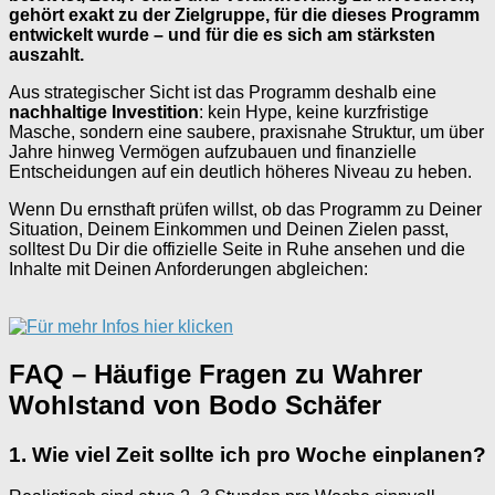
gehört exakt zu der Zielgruppe, für die dieses Programm
entwickelt wurde – und für die es sich am stärksten
auszahlt.
Aus strategischer Sicht ist das Programm deshalb eine
nachhaltige Investition
: kein Hype, keine kurzfristige
Masche, sondern eine saubere, praxisnahe Struktur, um über
Jahre hinweg Vermögen aufzubauen und finanzielle
Entscheidungen auf ein deutlich höheres Niveau zu heben.
Wenn Du ernsthaft prüfen willst, ob das Programm zu Deiner
Situation, Deinem Einkommen und Deinen Zielen passt,
solltest Du Dir die offizielle Seite in Ruhe ansehen und die
Inhalte mit Deinen Anforderungen abgleichen:
FAQ – Häufige Fragen zu Wahrer
Wohlstand von Bodo Schäfer
1. Wie viel Zeit sollte ich pro Woche einplanen?