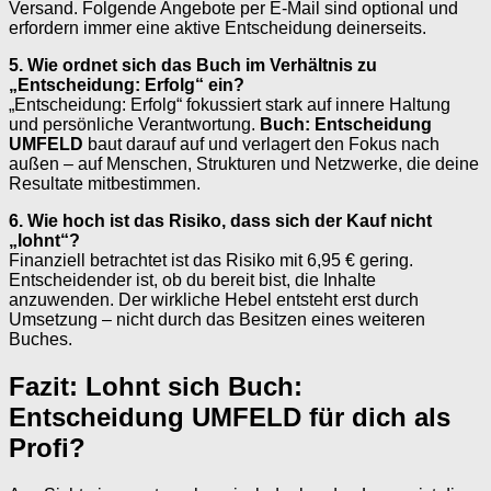
Versand. Folgende Angebote per E-Mail sind optional und
erfordern immer eine aktive Entscheidung deinerseits.
5. Wie ordnet sich das Buch im Verhältnis zu
„Entscheidung: Erfolg“ ein?
„Entscheidung: Erfolg“ fokussiert stark auf innere Haltung
und persönliche Verantwortung.
Buch: Entscheidung
UMFELD
baut darauf auf und verlagert den Fokus nach
außen – auf Menschen, Strukturen und Netzwerke, die deine
Resultate mitbestimmen.
6. Wie hoch ist das Risiko, dass sich der Kauf nicht
„lohnt“?
Finanziell betrachtet ist das Risiko mit 6,95 € gering.
Entscheidender ist, ob du bereit bist, die Inhalte
anzuwenden. Der wirkliche Hebel entsteht erst durch
Umsetzung – nicht durch das Besitzen eines weiteren
Buches.
Fazit: Lohnt sich Buch:
Entscheidung UMFELD für dich als
Profi?