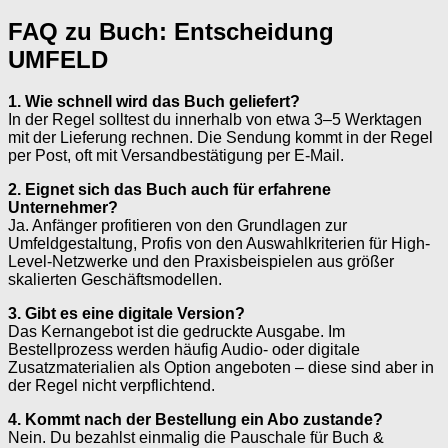
FAQ zu Buch: Entscheidung
UMFELD
1. Wie schnell wird das Buch geliefert?
In der Regel solltest du innerhalb von etwa 3–5 Werktagen
mit der Lieferung rechnen. Die Sendung kommt in der Regel
per Post, oft mit Versandbestätigung per E-Mail.
2. Eignet sich das Buch auch für erfahrene
Unternehmer?
Ja. Anfänger profitieren von den Grundlagen zur
Umfeldgestaltung, Profis von den Auswahlkriterien für High-
Level-Netzwerke und den Praxisbeispielen aus größer
skalierten Geschäftsmodellen.
3. Gibt es eine digitale Version?
Das Kernangebot ist die gedruckte Ausgabe. Im
Bestellprozess werden häufig Audio- oder digitale
Zusatzmaterialien als Option angeboten – diese sind aber in
der Regel nicht verpflichtend.
4. Kommt nach der Bestellung ein Abo zustande?
Nein. Du bezahlst einmalig die Pauschale für Buch &