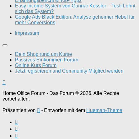
Erfahrungsbericht & Top-Tipps
Easy Income System von Gunnar Kessler – Test: Lohnt
sich das System?
Google Ads Black Edition: Analyse geheimer Hebel für
mehr Conversions
Impressum
Dein Shop rund um Kurse
Passives Einkommen Forum
Online Kurs Forum
Jetzt registrieren und Community Mitglied werden
Home Office Forum - Das Forum © 2026. Alle Rechte
vorbehalten.
Präsentiert von
- Entworfen mit dem
Hueman-Theme