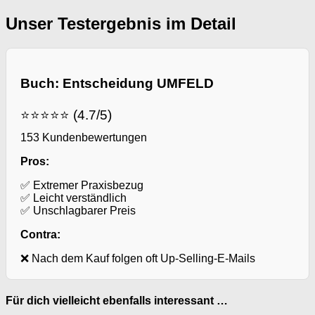
Unser Testergebnis im Detail
Buch: Entscheidung UMFELD
⭐⭐⭐⭐⭐ (4.7/5)
153 Kundenbewertungen
Pros:
✅ Extremer Praxisbezug
✅ Leicht verständlich
✅ Unschlagbarer Preis
Contra:
❌ Nach dem Kauf folgen oft Up-Selling-E-Mails
Für dich vielleicht ebenfalls interessant …