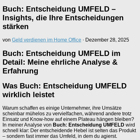
Buch: Entscheidung UMFELD –
Insights, die Ihre Entscheidungen
stärken
von
Geld verdienen im Home Office
·
Dezember 28, 2025
Buch: Entscheidung UMFELD im
Detail: Meine ehrliche Analyse &
Erfahrung
Was Buch: Entscheidung UMFELD
wirklich leistet
Warum schaffen es einige Unternehmer, ihre Umsätze
scheinbar mühelos zu vervielfachen, während andere trotz
Einsatz und Know-how auf einem Plateau hängen bleiben?
In meiner Analyse von
Buch: Entscheidung UMFELD
wird
schnell klar: Der entscheidende Hebel ist selten das Produkt
– sondern fast immer das Umfeld, in dem du agierst.