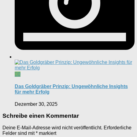
0
Das Goldgräber Prinzip: Ungewöhnliche Insights
für mehr Erfolg
Dezember 30, 2025
Schreibe einen Kommentar
Deine E-Mail-Adresse wird nicht veröffentlicht.
Erforderliche
Felder sind mit
*
markiert