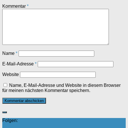
Kommentar
*
Name
*
E-Mail-Adresse
*
Website
Name, E-Mail-Adresse und Website in diesem Browser
für meinen nächsten Kommentar speichern.
Folgen: