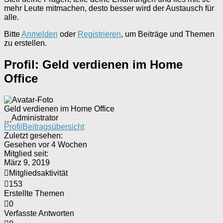
mehr Leute mitmachen, desto besser wird der Austausch für
alle.
Bitte
Anmelden
oder
Registrieren
, um Beiträge und Themen
zu erstellen.
Profil: Geld verdienen im Home
Office
Geld verdienen im Home Office
Administrator
Profil
Beitragsübersicht
Zuletzt gesehen:
Gesehen vor 4 Wochen
Mitglied seit:
März 9, 2019
Mitgliedsaktivität
153
Erstellte Themen
0
Verfasste Antworten