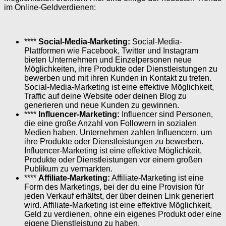
im Online-Geldverdienen:
****
Social-Media-Marketing:
Social-Media-
Plattformen wie Facebook, Twitter und Instagram
bieten Unternehmen und Einzelpersonen neue
Möglichkeiten, ihre Produkte oder Dienstleistungen zu
bewerben und mit ihren Kunden in Kontakt zu treten.
Social-Media-Marketing ist eine effektive Möglichkeit,
Traffic auf deine Website oder deinen Blog zu
generieren und neue Kunden zu gewinnen.
****
Influencer-Marketing:
Influencer sind Personen,
die eine große Anzahl von Followern in sozialen
Medien haben. Unternehmen zahlen Influencern, um
ihre Produkte oder Dienstleistungen zu bewerben.
Influencer-Marketing ist eine effektive Möglichkeit,
Produkte oder Dienstleistungen vor einem großen
Publikum zu vermarkten.
****
Affiliate-Marketing:
Affiliate-Marketing ist eine
Form des Marketings, bei der du eine Provision für
jeden Verkauf erhältst, der über deinen Link generiert
wird. Affiliate-Marketing ist eine effektive Möglichkeit,
Geld zu verdienen, ohne ein eigenes Produkt oder eine
eigene Dienstleistung zu haben.