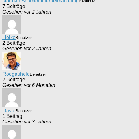
Norman Schmidt Internetmarketing
Benutzer
7 Beiträge
Gesehen vor 2 Jahren
Heike
Benutzer
2 Beiträge
Gesehen vor 2 Jahren
Rodgauheld
Benutzer
2 Beiträge
Gesehen vor 6 Monaten
David
Benutzer
1 Beitrag
Gesehen vor 3 Jahren