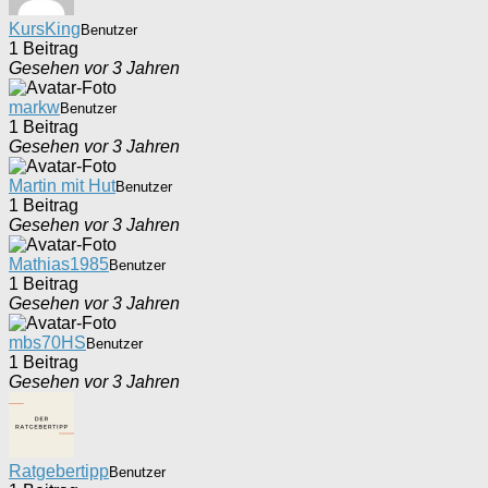
KursKing
Benutzer
1 Beitrag
Gesehen vor 3 Jahren
markw
Benutzer
1 Beitrag
Gesehen vor 3 Jahren
Martin mit Hut
Benutzer
1 Beitrag
Gesehen vor 3 Jahren
Mathias1985
Benutzer
1 Beitrag
Gesehen vor 3 Jahren
mbs70HS
Benutzer
1 Beitrag
Gesehen vor 3 Jahren
Ratgebertipp
Benutzer