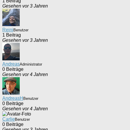
1 Beitrag
Gesehen vor 3 Jahren
Reini
Benutzer
1 Beitrag
Gesehen vor 3 Jahren
Andreas
Administrator
0 Beiträge
Gesehen vor 4 Jahren
AndreasH
Benutzer
0 Beiträge
Gesehen vor 4 Jahren
Carlie
Benutzer
0 Beiträge
Gesehen vor 3 Jahren