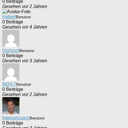
0 Beiträge
Gesehen vor 2 Jahren
Hebert
Benutzer
0 Beiträge
Gesehen vor 4 Jahren
Horizont
Benutzer
0 Beiträge
Gesehen vor 3 Jahren
IM24-7
Benutzer
0 Beiträge
Gesehen vor 2 Jahren
Internetcoach
Benutzer
0 Beiträge