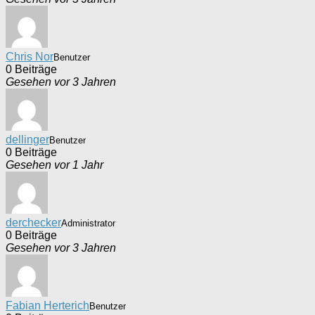
Chris Nor
Benutzer
0 Beiträge
Gesehen vor 3 Jahren
dellinger
Benutzer
0 Beiträge
Gesehen vor 1 Jahr
derchecker
Administrator
0 Beiträge
Gesehen vor 3 Jahren
Fabian Herterich
Benutzer