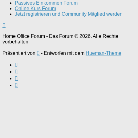
Passives Einkommen Forum
Online Kurs Forum
Jetzt registrieren und Community Mitglied werden
Home Office Forum - Das Forum © 2026. Alle Rechte
vorbehalten.
Präsentiert von
- Entworfen mit dem
Hueman-Theme