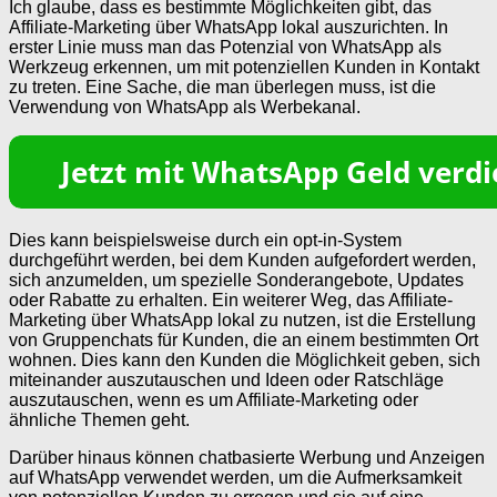
Ich glaube, dass es bestimmte Möglichkeiten gibt, das
Affiliate-Marketing über WhatsApp lokal auszurichten. In
erster Linie muss man das Potenzial von WhatsApp als
Werkzeug erkennen, um mit potenziellen Kunden in Kontakt
zu treten. Eine Sache, die man überlegen muss, ist die
Verwendung von WhatsApp als Werbekanal.
Dies kann beispielsweise durch ein opt-in-System
durchgeführt werden, bei dem Kunden aufgefordert werden,
sich anzumelden, um spezielle Sonderangebote, Updates
oder Rabatte zu erhalten. Ein weiterer Weg, das Affiliate-
Marketing über WhatsApp lokal zu nutzen, ist die Erstellung
von Gruppenchats für Kunden, die an einem bestimmten Ort
wohnen. Dies kann den Kunden die Möglichkeit geben, sich
miteinander auszutauschen und Ideen oder Ratschläge
auszutauschen, wenn es um Affiliate-Marketing oder
ähnliche Themen geht.
Darüber hinaus können chatbasierte Werbung und Anzeigen
auf WhatsApp verwendet werden, um die Aufmerksamkeit