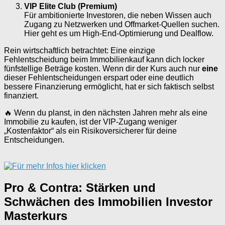
VIP Elite Club (Premium)
Für ambitionierte Investoren, die neben Wissen auch
Zugang zu Netzwerken und Offmarket-Quellen suchen.
Hier geht es um High-End-Optimierung und Dealflow.
Rein wirtschaftlich betrachtet: Eine einzige
Fehlentscheidung beim Immobilienkauf kann dich locker
fünfstellige Beträge kosten. Wenn dir der Kurs auch nur
eine
dieser Fehlentscheidungen erspart oder eine deutlich
bessere Finanzierung ermöglicht, hat er sich faktisch selbst
finanziert.
🔥 Wenn du planst, in den nächsten Jahren mehr als eine
Immobilie zu kaufen, ist der VIP-Zugang weniger
„Kostenfaktor“ als ein Risikoversicherer für deine
Entscheidungen.
Pro & Contra: Stärken und
Schwächen des Immobilien Investor
Masterkurs