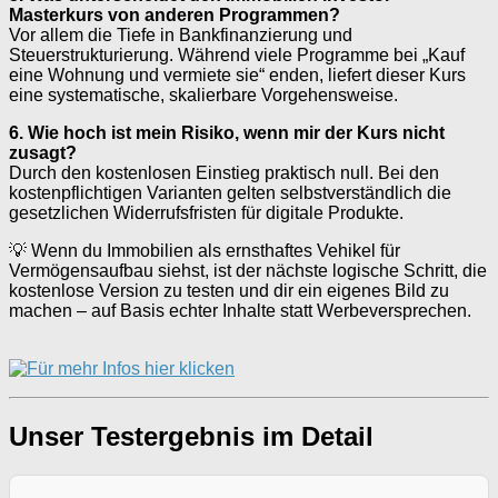
Masterkurs von anderen Programmen?
Vor allem die Tiefe in Bankfinanzierung und
Steuerstrukturierung. Während viele Programme bei „Kauf
eine Wohnung und vermiete sie“ enden, liefert dieser Kurs
eine systematische, skalierbare Vorgehensweise.
6. Wie hoch ist mein Risiko, wenn mir der Kurs nicht
zusagt?
Durch den kostenlosen Einstieg praktisch null. Bei den
kostenpflichtigen Varianten gelten selbstverständlich die
gesetzlichen Widerrufsfristen für digitale Produkte.
💡 Wenn du Immobilien als ernsthaftes Vehikel für
Vermögensaufbau siehst, ist der nächste logische Schritt, die
kostenlose Version zu testen und dir ein eigenes Bild zu
machen – auf Basis echter Inhalte statt Werbeversprechen.
Unser Testergebnis im Detail