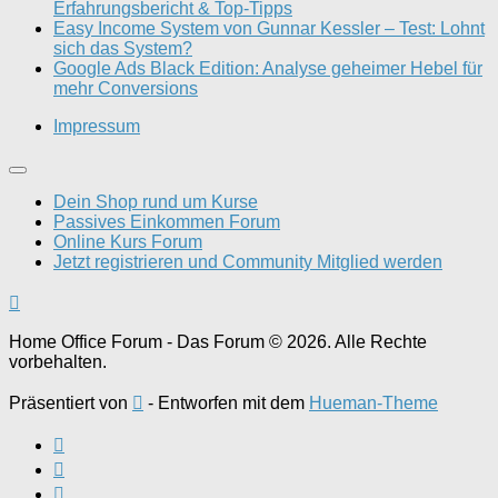
Erfahrungsbericht & Top-Tipps
Easy Income System von Gunnar Kessler – Test: Lohnt
sich das System?
Google Ads Black Edition: Analyse geheimer Hebel für
mehr Conversions
Impressum
Dein Shop rund um Kurse
Passives Einkommen Forum
Online Kurs Forum
Jetzt registrieren und Community Mitglied werden
Home Office Forum - Das Forum © 2026. Alle Rechte
vorbehalten.
Präsentiert von
- Entworfen mit dem
Hueman-Theme