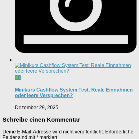
0
Minikurs Cashflow System Test: Reale Einnahmen
oder leere Versprechen?
Dezember 29, 2025
Schreibe einen Kommentar
Deine E-Mail-Adresse wird nicht veröffentlicht.
Erforderliche
Felder sind mit
*
markiert