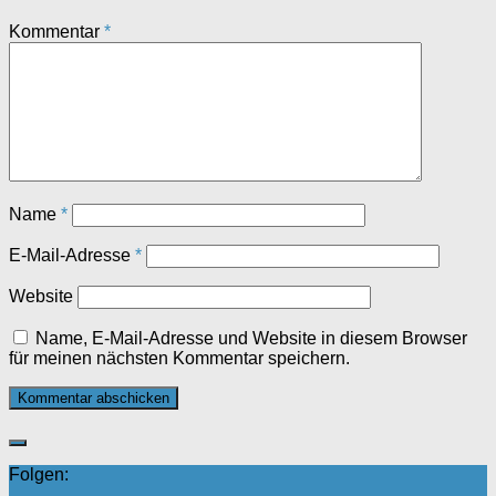
Kommentar
*
Name
*
E-Mail-Adresse
*
Website
Name, E-Mail-Adresse und Website in diesem Browser
für meinen nächsten Kommentar speichern.
Folgen: