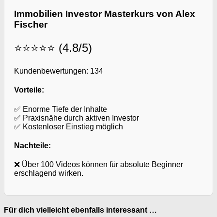
Immobilien Investor Masterkurs von Alex
Fischer
⭐⭐⭐⭐⭐ (4.8/5)
Kundenbewertungen: 134
Vorteile:
✅ Enorme Tiefe der Inhalte
✅ Praxisnähe durch aktiven Investor
✅ Kostenloser Einstieg möglich
Nachteile:
❌ Über 100 Videos können für absolute Beginner
erschlagend wirken.
Für dich vielleicht ebenfalls interessant …