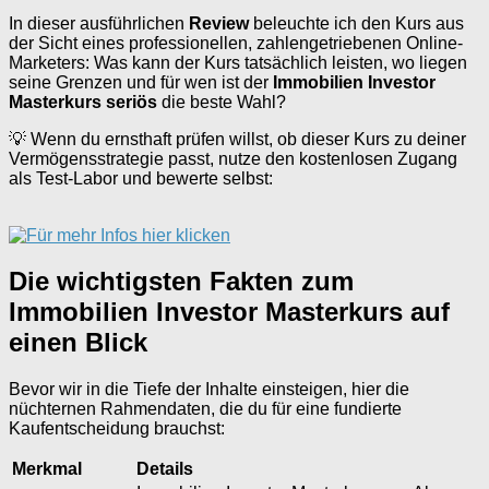
In dieser ausführlichen
Review
beleuchte ich den Kurs aus
der Sicht eines professionellen, zahlengetriebenen Online-
Marketers: Was kann der Kurs tatsächlich leisten, wo liegen
seine Grenzen und für wen ist der
Immobilien Investor
Masterkurs seriös
die beste Wahl?
💡 Wenn du ernsthaft prüfen willst, ob dieser Kurs zu deiner
Vermögensstrategie passt, nutze den kostenlosen Zugang
als Test-Labor und bewerte selbst:
Die wichtigsten Fakten zum
Immobilien Investor Masterkurs auf
einen Blick
Bevor wir in die Tiefe der Inhalte einsteigen, hier die
nüchternen Rahmendaten, die du für eine fundierte
Kaufentscheidung brauchst:
Merkmal
Details