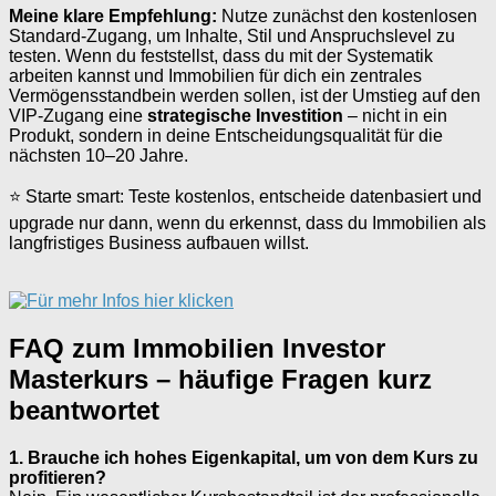
Meine klare Empfehlung:
Nutze zunächst den kostenlosen
Standard-Zugang, um Inhalte, Stil und Anspruchslevel zu
testen. Wenn du feststellst, dass du mit der Systematik
arbeiten kannst und Immobilien für dich ein zentrales
Vermögensstandbein werden sollen, ist der Umstieg auf den
VIP-Zugang eine
strategische Investition
– nicht in ein
Produkt, sondern in deine Entscheidungsqualität für die
nächsten 10–20 Jahre.
⭐ Starte smart: Teste kostenlos, entscheide datenbasiert und
upgrade nur dann, wenn du erkennst, dass du Immobilien als
langfristiges Business aufbauen willst.
FAQ zum Immobilien Investor
Masterkurs – häufige Fragen kurz
beantwortet
1. Brauche ich hohes Eigenkapital, um von dem Kurs zu
profitieren?