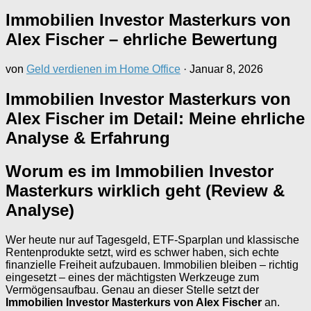
Immobilien Investor Masterkurs von
Alex Fischer – ehrliche Bewertung
von
Geld verdienen im Home Office
·
Januar 8, 2026
Immobilien Investor Masterkurs von
Alex Fischer im Detail: Meine ehrliche
Analyse & Erfahrung
Worum es im Immobilien Investor
Masterkurs wirklich geht (Review &
Analyse)
Wer heute nur auf Tagesgeld, ETF-Sparplan und klassische
Rentenprodukte setzt, wird es schwer haben, sich echte
finanzielle Freiheit aufzubauen. Immobilien bleiben – richtig
eingesetzt – eines der mächtigsten Werkzeuge zum
Vermögensaufbau. Genau an dieser Stelle setzt der
Immobilien Investor Masterkurs von Alex Fischer
an.