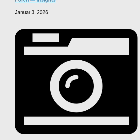
Januar 3, 2026