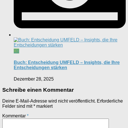
0
Buch: Entscheidung UMFELD – Insights, die Ihre
Entscheidungen stärken
Dezember 28, 2025
Schreibe einen Kommentar
Deine E-Mail-Adresse wird nicht veröffentlicht.
Erforderliche
Felder sind mit
*
markiert
Kommentar
*