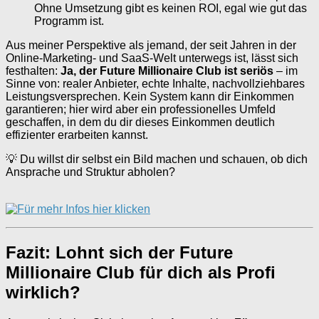
Ohne Umsetzung gibt es keinen ROI, egal wie gut das
Programm ist.
Aus meiner Perspektive als jemand, der seit Jahren in der
Online-Marketing- und SaaS-Welt unterwegs ist, lässt sich
festhalten:
Ja, der Future Millionaire Club ist seriös
– im
Sinne von: realer Anbieter, echte Inhalte, nachvollziehbares
Leistungsversprechen. Kein System kann dir Einkommen
garantieren; hier wird aber ein professionelles Umfeld
geschaffen, in dem du dir dieses Einkommen deutlich
effizienter erarbeiten kannst.
💡 Du willst dir selbst ein Bild machen und schauen, ob dich
Ansprache und Struktur abholen?
Fazit: Lohnt sich der Future
Millionaire Club für dich als Profi
wirklich?