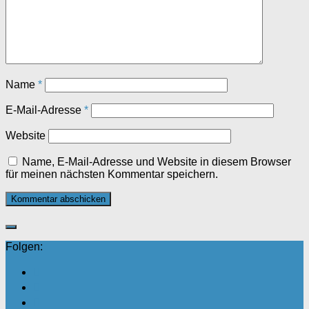
Name
*
E-Mail-Adresse
*
Website
Name, E-Mail-Adresse und Website in diesem Browser
für meinen nächsten Kommentar speichern.
Folgen: