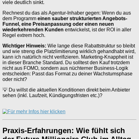
viele deutlich sinkt.
Rechnest du das als Agentur-Inhaber gegen: Wenn du aus
dem Programm
einen sauber strukturierten Angebots-
Funnel, eine Preisanpassung oder einen neuen
wiederkehrenden Kunden
entwickelst, ist der ROI in aller
Regel extrem hoch.
Wichtiger Hinweis:
Wie lange diese Rabattstruktur so bleibt
und wie streng die Platzlimitierung wirklich gehandhabt wird,
kann ich natürlich nicht verifizieren. Marketing-Knappheit ist
in dieser Branche Standard. Du solltest den Kauf trotzdem
nicht aus FOMO, sondern aus nüchterner Business-Logik
entscheiden: Passt das Format zu deiner Wachstumsphase
oder nicht?
💡 Du willst die aktuellen Konditionen direkt beim Anbieter
sehen (inkl. Laufzeit, Kündigungsfristen etc.)?
Praxis-Erfahrungen: Wie fühlt sich