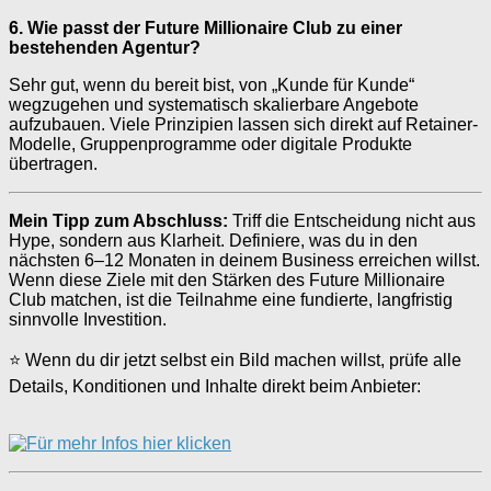
6. Wie passt der Future Millionaire Club zu einer
bestehenden Agentur?
Sehr gut, wenn du bereit bist, von „Kunde für Kunde“
wegzugehen und systematisch skalierbare Angebote
aufzubauen. Viele Prinzipien lassen sich direkt auf Retainer-
Modelle, Gruppenprogramme oder digitale Produkte
übertragen.
Mein Tipp zum Abschluss:
Triff die Entscheidung nicht aus
Hype, sondern aus Klarheit. Definiere, was du in den
nächsten 6–12 Monaten in deinem Business erreichen willst.
Wenn diese Ziele mit den Stärken des Future Millionaire
Club matchen, ist die Teilnahme eine fundierte, langfristig
sinnvolle Investition.
⭐ Wenn du dir jetzt selbst ein Bild machen willst, prüfe alle
Details, Konditionen und Inhalte direkt beim Anbieter: