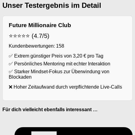
Unser Testergebnis im Detail
Future Millionaire Club
⭐⭐⭐⭐⭐ (4.7/5)
Kundenbewertungen: 158
✅ Extrem günstiger Preis von 3,20 € pro Tag
✅ Persönliches Mentoring mit echter Interaktion
✅ Starker Mindset-Fokus zur Überwindung von
Blockaden
❌ Hoher Zeitaufwand durch verpflichtende Live-Calls
Für dich vielleicht ebenfalls interessant …