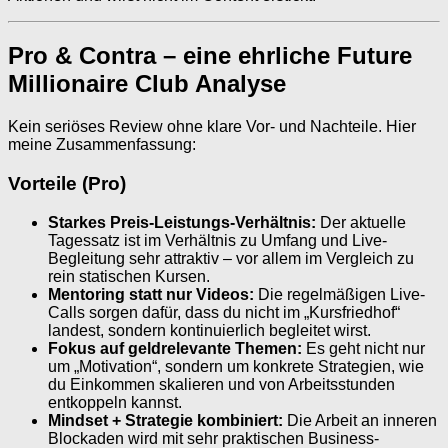
Pro & Contra – eine ehrliche Future
Millionaire Club Analyse
Kein seriöses Review ohne klare Vor- und Nachteile. Hier
meine Zusammenfassung:
Vorteile (Pro)
Starkes Preis-Leistungs-Verhältnis:
Der aktuelle
Tagessatz ist im Verhältnis zu Umfang und Live-
Begleitung sehr attraktiv – vor allem im Vergleich zu
rein statischen Kursen.
Mentoring statt nur Videos:
Die regelmäßigen Live-
Calls sorgen dafür, dass du nicht im „Kursfriedhof“
landest, sondern kontinuierlich begleitet wirst.
Fokus auf geldrelevante Themen:
Es geht nicht nur
um „Motivation“, sondern um konkrete Strategien, wie
du Einkommen skalieren und von Arbeitsstunden
entkoppeln kannst.
Mindset + Strategie kombiniert:
Die Arbeit an inneren
Blockaden wird mit sehr praktischen Business-