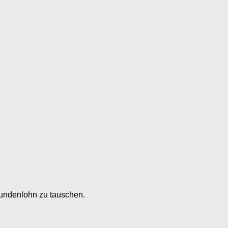
Stundenlohn zu tauschen.