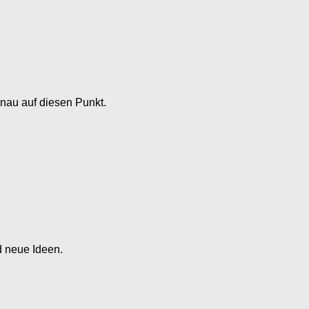
nau auf diesen Punkt.
d neue Ideen.