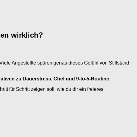
en wirklich?
 Viele Angestellte spüren genau dieses Gefühl von Stillstand
nativen zu Dauerstress, Chef und 9‑to‑5-Routine.
tt für Schritt zeigen soll, wie du dir ein freieres,