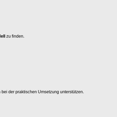
ell
zu finden.
ch bei der praktischen Umsetzung unterstützen.