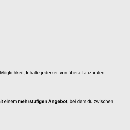
glichkeit, Inhalte jederzeit von überall abzurufen.
mit einem
mehrstufigen Angebot
, bei dem du zwischen