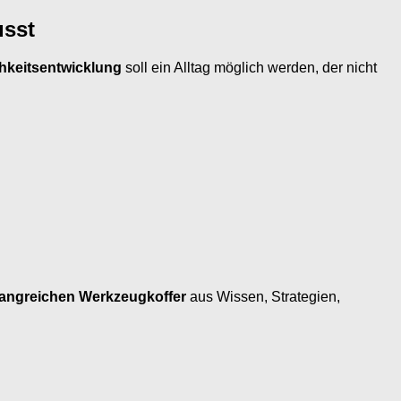
usst
hkeitsentwicklung
soll ein Alltag möglich werden, der nicht
angreichen Werkzeugkoffer
aus Wissen, Strategien,