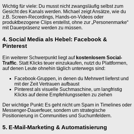
Wichtig für viele: Du musst nicht zwangsläufig selbst zum
Gesicht des Kanals werden. Michael zeigt Ansätze, wie du
z.B. Screen-Recordings, Hands-on-Videos oder
produktbezogene Clips erstellst, ohne zur „Personenmarke“
mit Dauerpräsenz werden zu müssen.
4. Social Media als Hebel: Facebook &
Pinterest
Ein weiterer Schwerpunkt liegt auf
kostenlosem Social-
Traffic
. Statt Klicks teuer einzukaufen, nutzt du Plattformen,
auf denen Leute ohnehin täglich unterwegs sind:
Facebook-Gruppen, in denen du Mehrwert lieferst und
mit der Zeit Vertrauen aufbaust
Pinterest als visuelle Suchmaschine, um langfristig
Klicks auf deine Empfehlungsseiten zu ziehen
Der wichtige Punkt: Es geht nicht um Spam in Timelines oder
Messenger-Dauerfeuer, sondern um strategische
Positionierung in Communities und Suchumfeldern.
5. E-Mail-Marketing & Automatisierung