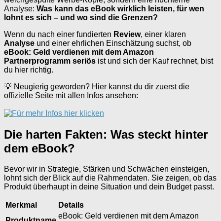
Analyse:
Was kann das eBook wirklich leisten, für wen
lohnt es sich – und wo sind die Grenzen?
Wenn du nach einer fundierten
Review
, einer klaren
Analyse
und einer ehrlichen Einschätzung suchst, ob
eBook: Geld verdienen mit dem Amazon
Partnerprogramm seriös
ist und sich der Kauf rechnet, bist
du hier richtig.
💡 Neugierig geworden? Hier kannst du dir zuerst die
offizielle Seite mit allen Infos ansehen:
Die harten Fakten: Was steckt hinter
dem eBook?
Bevor wir in Strategie, Stärken und Schwächen einsteigen,
lohnt sich der Blick auf die Rahmendaten. Sie zeigen, ob das
Produkt überhaupt in deine Situation und dein Budget passt.
Merkmal
Details
eBook: Geld verdienen mit dem Amazon
Produktname