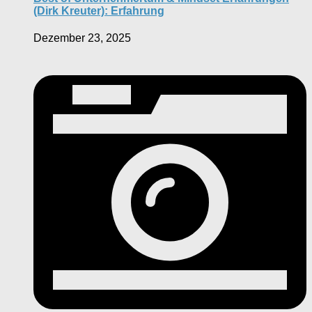
(Dirk Kreuter): Erfahrung
Dezember 23, 2025