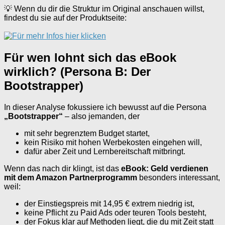
💡 Wenn du dir die Struktur im Original anschauen willst,
findest du sie auf der Produktseite:
Für wen lohnt sich das eBook
wirklich? (Persona B: Der
Bootstrapper)
In dieser Analyse fokussiere ich bewusst auf die Persona
„Bootstrapper“
– also jemanden, der
mit sehr begrenztem Budget startet,
kein Risiko mit hohen Werbekosten eingehen will,
dafür aber Zeit und Lernbereitschaft mitbringt.
Wenn das nach dir klingt, ist das
eBook: Geld verdienen
mit dem Amazon Partnerprogramm
besonders interessant,
weil:
der Einstiegspreis mit 14,95 € extrem niedrig ist,
keine Pflicht zu Paid Ads oder teuren Tools besteht,
der Fokus klar auf Methoden liegt, die du mit Zeit statt