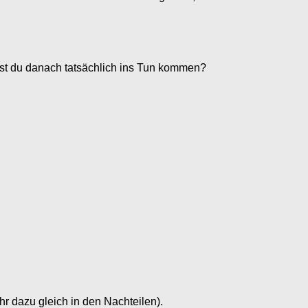
nnst du danach tatsächlich ins Tun kommen?
ehr dazu gleich in den Nachteilen).