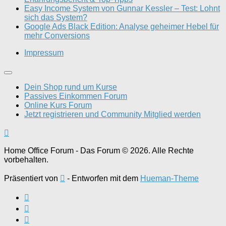
Easy Income System von Gunnar Kessler – Test: Lohnt
sich das System?
Google Ads Black Edition: Analyse geheimer Hebel für
mehr Conversions
Impressum
Dein Shop rund um Kurse
Passives Einkommen Forum
Online Kurs Forum
Jetzt registrieren und Community Mitglied werden
Home Office Forum - Das Forum © 2026. Alle Rechte
vorbehalten.
Präsentiert von
- Entworfen mit dem
Hueman-Theme