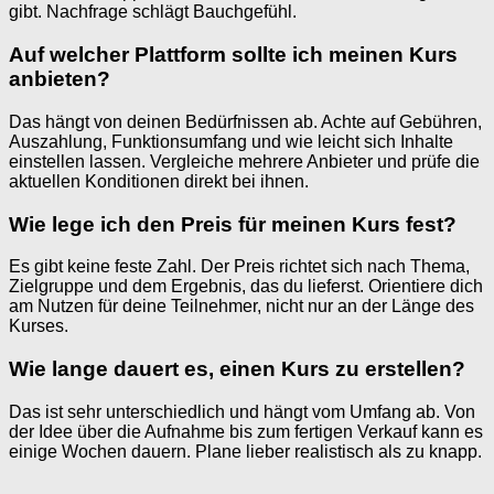
gibt. Nachfrage schlägt Bauchgefühl.
Auf welcher Plattform sollte ich meinen Kurs
anbieten?
Das hängt von deinen Bedürfnissen ab. Achte auf Gebühren,
Auszahlung, Funktionsumfang und wie leicht sich Inhalte
einstellen lassen. Vergleiche mehrere Anbieter und prüfe die
aktuellen Konditionen direkt bei ihnen.
Wie lege ich den Preis für meinen Kurs fest?
Es gibt keine feste Zahl. Der Preis richtet sich nach Thema,
Zielgruppe und dem Ergebnis, das du lieferst. Orientiere dich
am Nutzen für deine Teilnehmer, nicht nur an der Länge des
Kurses.
Wie lange dauert es, einen Kurs zu erstellen?
Das ist sehr unterschiedlich und hängt vom Umfang ab. Von
der Idee über die Aufnahme bis zum fertigen Verkauf kann es
einige Wochen dauern. Plane lieber realistisch als zu knapp.