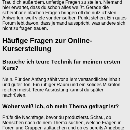
Trau dich außerdem, unfertige Fragen zu stellen. Niemand
hier erwartet, dass du schon alles weißt. Gerade die
scheinbar einfachen Fragen bringen oft die nützlichsten
Antworten, weil viele vor demselben Punkt stehen. Ein gutes
Forum lebt davon, dass jemand ausspricht, was andere sich
nicht zu fragen trauen.
Häufige Fragen zur Online-
Kurserstellung
Brauche ich teure Technik für meinen ersten
Kurs?
Nein. Für den Anfang zählt vor allem verständlicher Inhalt
und guter Ton. Ein ruhiger Raum und ein solides Mikrofon
reichen meist. Teure Ausrüstung kannst du später
nachrüsten.
Woher weiß ich, ob mein Thema gefragt ist?
Prüfe die Nachfrage, bevor du produzierst. Schau, ob
Menschen nach deinem Thema suchen, welche Fragen in
Foren und Gruppen auftauchen und ob es bereits Angebote