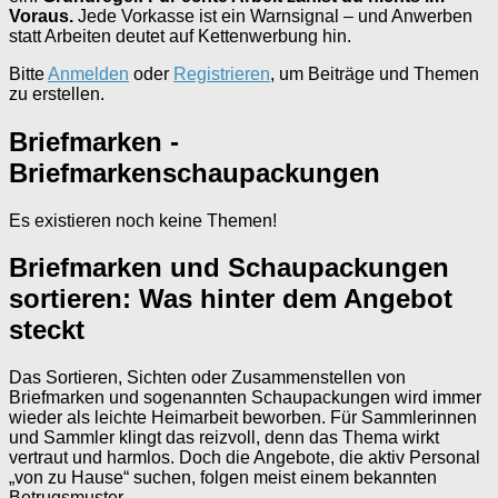
Voraus.
Jede Vorkasse ist ein Warnsignal – und Anwerben
statt Arbeiten deutet auf Kettenwerbung hin.
Bitte
Anmelden
oder
Registrieren
, um Beiträge und Themen
zu erstellen.
Briefmarken -
Briefmarkenschaupackungen
Es existieren noch keine Themen!
Briefmarken und Schaupackungen
sortieren: Was hinter dem Angebot
steckt
Das Sortieren, Sichten oder Zusammenstellen von
Briefmarken und sogenannten Schaupackungen wird immer
wieder als leichte Heimarbeit beworben. Für Sammlerinnen
und Sammler klingt das reizvoll, denn das Thema wirkt
vertraut und harmlos. Doch die Angebote, die aktiv Personal
„von zu Hause“ suchen, folgen meist einem bekannten
Betrugsmuster.