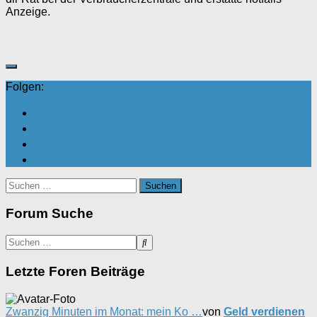
Anzeige.
Folgen:
Suchen
nach:
Forum Suche
Letzte Foren Beiträge
Zwanzig Minuten im Monat: mein Ko …
von
Geld verdienen