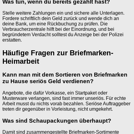
Was tun, wenn du bereits gezahlt hast?
Stelle weitere Zahlungen ein und sichere alle Unterlagen.
Fordere schriftlich dein Geld zurück und wende dich an
deine Bank, um eine Rückbuchung zu prüfen. Die
Verbraucherzentrale hilft bei der Einordnung, und bei
begründetem Verdacht solltest du Anzeige bei der Polizei
erstatten.
Häufige Fragen zur Briefmarken-
Heimarbeit
Kann man mit dem Sortieren von Briefmarken
zu Hause seriös Geld verdienen?
Angebote, die dafür Vorkasse, ein Startpaket oder
Musterware verlangen, sind fast immer unseriös. Für echte
Arbeit musst du nichts vorab bezahlen. Seriöse Auftraggeber
treten dir gegenüber in Vorleistung, nicht umgekehrt.
Was sind Schaupackungen überhaupt?
Damit sind zusammengestellte Briefmarken-Sortimente