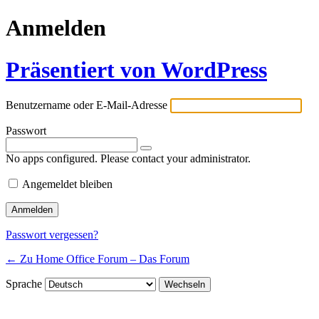
Anmelden
Präsentiert von WordPress
Benutzername oder E-Mail-Adresse
Passwort
No apps configured. Please contact your administrator.
Angemeldet bleiben
Passwort vergessen?
← Zu Home Office Forum – Das Forum
Sprache