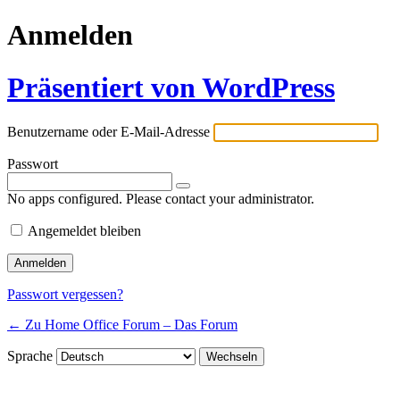
Anmelden
Präsentiert von WordPress
Benutzername oder E-Mail-Adresse
Passwort
No apps configured. Please contact your administrator.
Angemeldet bleiben
Passwort vergessen?
← Zu Home Office Forum – Das Forum
Sprache