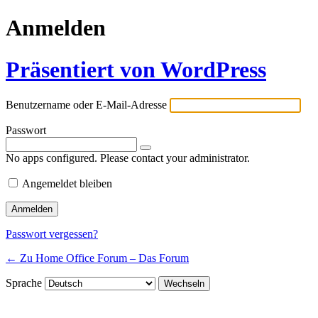
Anmelden
Präsentiert von WordPress
Benutzername oder E-Mail-Adresse
Passwort
No apps configured. Please contact your administrator.
Angemeldet bleiben
Passwort vergessen?
← Zu Home Office Forum – Das Forum
Sprache