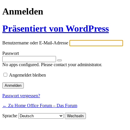
Anmelden
Präsentiert von WordPress
Benutzername oder E-Mail-Adresse
Passwort
No apps configured. Please contact your administrator.
Angemeldet bleiben
Passwort vergessen?
← Zu Home Office Forum – Das Forum
Sprache