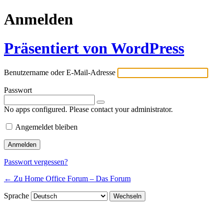
Anmelden
Präsentiert von WordPress
Benutzername oder E-Mail-Adresse
Passwort
No apps configured. Please contact your administrator.
Angemeldet bleiben
Passwort vergessen?
← Zu Home Office Forum – Das Forum
Sprache